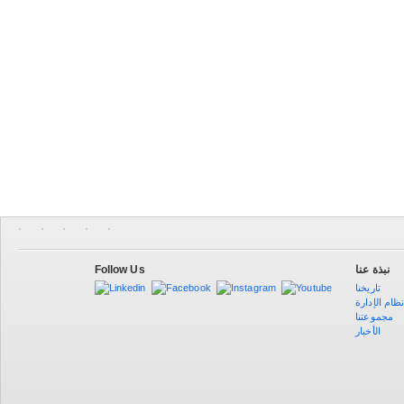
Follow Us
نبذة عنا
تاريخنا
ظام الإدارة
مجموعتنا
الأخبار