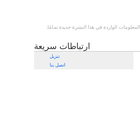
المعلومات الواردة في هذا النشرة جديدة تمامًا
ارتباطات سريعة
تنزيل
اتصل بنا