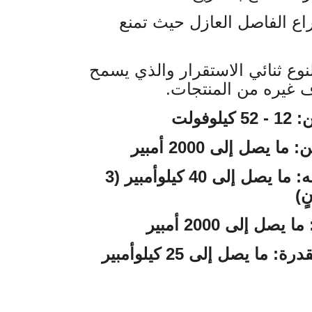
ع الفاصل العازل حيث تمنع
ع ثنائي الاستقرار والذي يسمح
اف غيره من المنتجات
وفولت
 يصل إلى 2000 أمبير
زمن تيار القصر الذي يتحمله: ما يصل إلى 40 كيلوأمبير (3
وانٍ
 إلى 2000 أمبير
 يصل إلى 25 كيلوأمبير