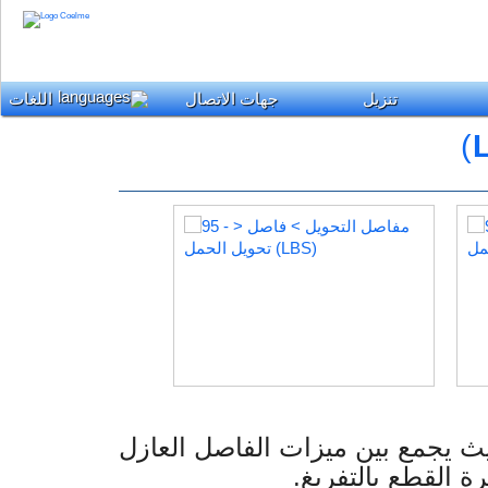
تنزيل
جهات الاتصال
اللغات
)
 يجمع بين ميزات الفاصل العازل
ة القطع بالتفريغ