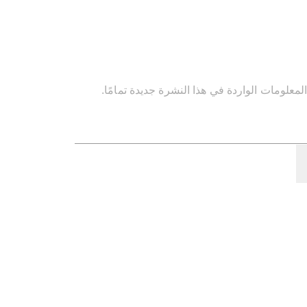
المعلومات الواردة في هذا النشرة جديدة تمامًا