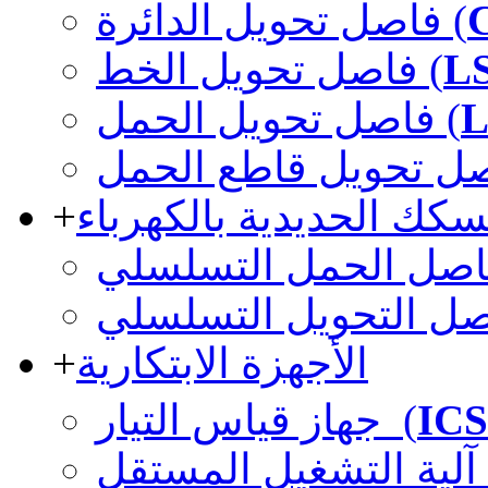
فاصل تحويل الدائرة (
فاصل تحويل الخط (
L
فاصل تحويل الحمل (
L
+
سكك الحديدية بالكهرباء
+
الأجهزة الابتكارية
جهاز قياس التيار (
ICS
ل المستقل