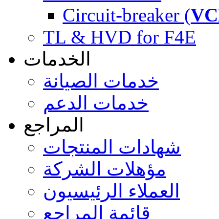
Circuit-breaker (
VC
TL & HVD for F4E
الخدمات
خدمات الصيانة
خدمات الدعم
المراجع
شهادات المنتجات
مؤهلات الشركة
العملاء الرئيسيون
قائمة المراجع