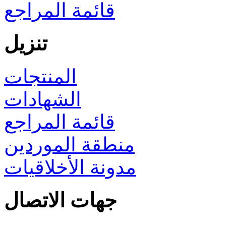
قائمة المراجع
تنزيل
المنتجات
الشهادات
قائمة المراجع
منطقة الموردين
مدونة الأخلاقيات
جهات الاتصال