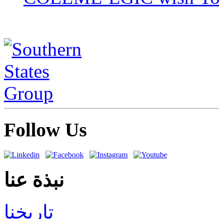
Follow Us
نبذة عنا
تاريخنا