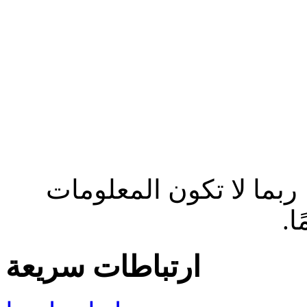
ربما لا تكون المعلومات
ًا
ارتباطات سريعة