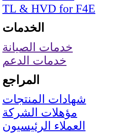
TL & HVD for F4E
الخدمات
خدمات الصيانة
خدمات الدعم
المراجع
شهادات المنتجات
مؤهلات الشركة
العملاء الرئيسيون