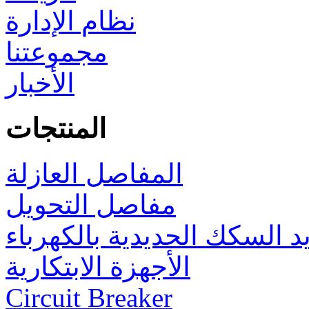
نظام الإدارة
مجموعتنا
الأخبار
المنتجات
المفاصل العازلة
مفاصل التحويل
د السكك الحديدية بالكهرباء
الأجهزة الابتكارية
Circuit Breaker