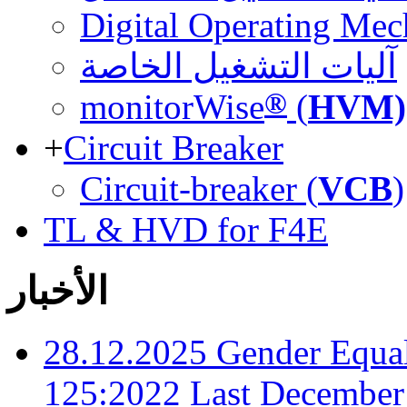
Digital Operating Mec
آليات التشغيل الخاصة
®
monitorWise
(
HVM)
+
Circuit Breaker
Circuit-breaker (
VCB
)
TL & HVD for F4E
الأخبار
28.12.2025
Gender Equal
125:2022
Last December 