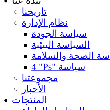
نبذة عنا
تاريخنا
نظام الإدارة
سياسة الجودة
السياسة البيئية
سة الصحة والسلامة
4 "Ps" سياسة
مجموعتنا
الأخبار
المنتجات