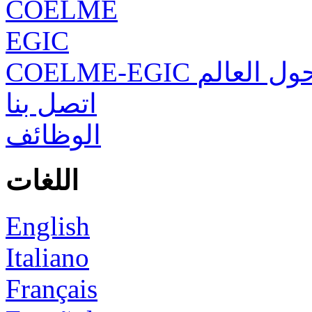
COELME
EGIC
COELME-EGIC ل العالم
اتصل بنا
الوظائف
اللغات
English
Italiano
Français