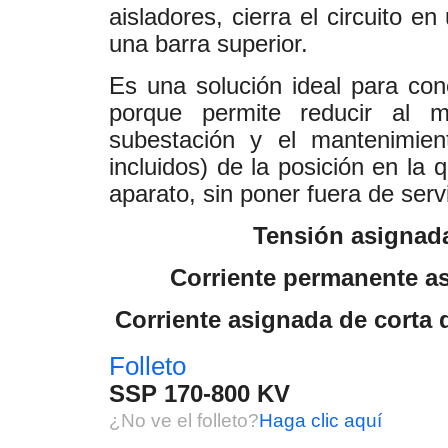
aisladores, cierra el circuito e
una barra superior.
Es una solución ideal para con
porque permite reducir al m
subestación y el mantenimien
incluidos) de la posición en la
aparato, sin poner fuera de servi
Tensión asignad
Corriente permanente as
Corriente asignada de corta d
Folleto
SSP 170-800 KV
¿No ve el folleto?
Haga clic aquí