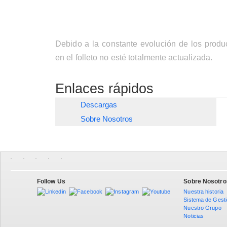
Debido a la constante evolución de los produ
en el folleto no esté totalmente actualizada.
Enlaces rápidos
Descargas
Sobre Nosotros
Follow Us
Sobre Nosotro
Nuestra historia
Sistema de Gest
Nuestro Grupo
Noticias