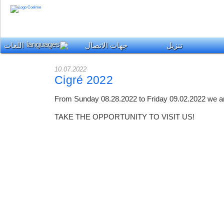
تنزيل
جهات الاتصال
اللغات
10.07.2022
Cigré 2022
From Sunday 08.28.2022 to Friday 09.02.2022 we are
TAKE THE OPPORTUNITY TO VISIT US!