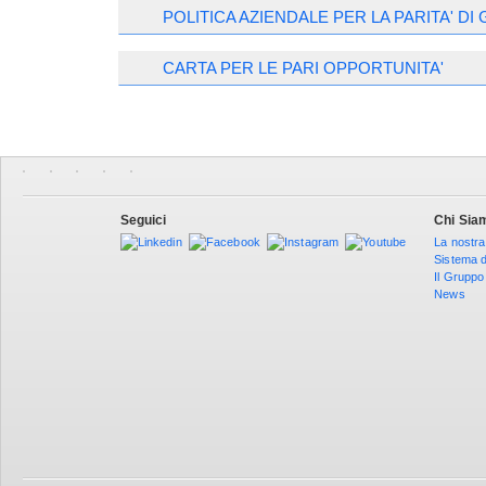
POLITICA AZIENDALE PER LA PARITA' DI
CARTA PER LE PARI OPPORTUNITA'
Seguici
Chi Sia
La nostra
Sistema d
Il Gruppo
News