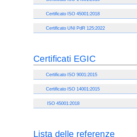
Certificato ISO 45001:2018
Certificato UNI PdR 125:2022
Certificati EGIC
Certificato ISO 9001:2015
Certificato ISO 14001:2015
ISO 45001:2018
Lista delle referenze