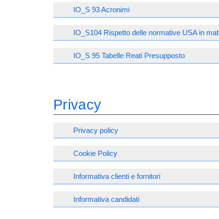
IO_S 93 Acronimi
IO_S104 Rispetto delle normative USA in mat
IO_S 95 Tabelle Reati Presupposto
Privacy
Privacy policy
Cookie Policy
Informativa clienti e fornitori
Informativa candidati