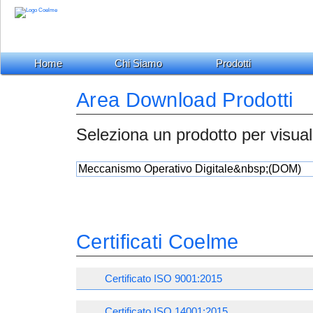
Home
Chi Siamo
Prodotti
Area Download Prodotti
Seleziona un prodotto per visual
Certificati Coelme
Certificato ISO 9001:2015
Certificato ISO 14001:2015