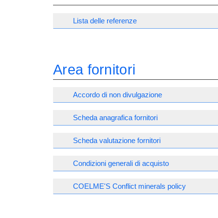
Lista delle referenze
Area fornitori
Accordo di non divulgazione
Scheda anagrafica fornitori
Scheda valutazione fornitori
Condizioni generali di acquisto
COELME'S Conflict minerals policy