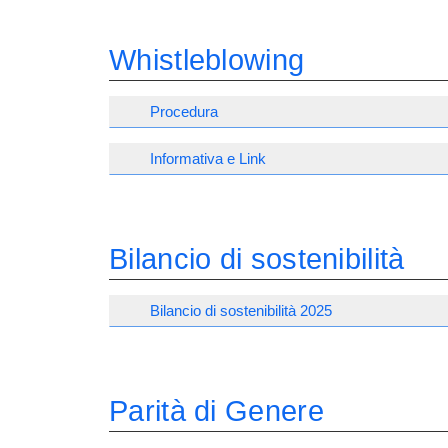
Whistleblowing
Procedura
Informativa e Link
Bilancio di sostenibilità
Bilancio di sostenibilità 2025
Parità di Genere