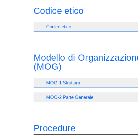
Codice etico
Codice etico
Modello di Organizzazion
(MOG)
MOG-1 Struttura
MOG-2 Parte Generale
Procedure