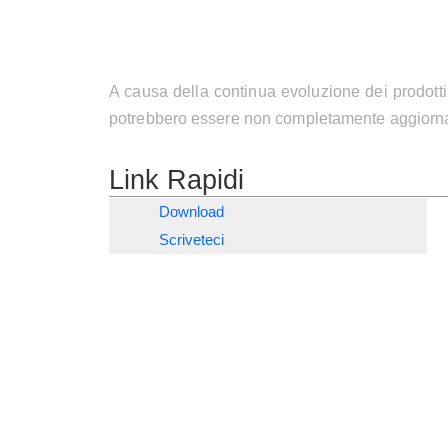
A causa della continua evoluzione dei prodotti
potrebbero essere non completamente aggiorna
Link Rapidi
Download
Scriveteci