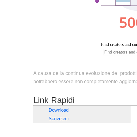
A causa della continua evoluzione dei prodotti
potrebbero essere non completamente aggiorna
Link Rapidi
Download
Scriveteci