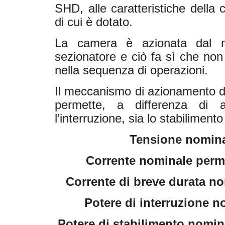
SHD, alle caratteristiche della
di cui è dotato.
La camera è azionata dal m
sezionatore e ciò fa sì che non 
nella sequenza di operazioni.
Il meccanismo di azionamento del
permette, a differenza di al
l’interruzione, sia lo stabilimento
Tensione nominal
Corrente nominale perma
Corrente di breve durata nom
Potere di interruzione n
Potere di stabilimento nomina