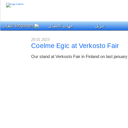
تنزيل
جهات الاتصال
اللغات
29.01.2023
Coelme Egic at Verkosto Fair
Our stand at Verkosto Fair in Finland on last january