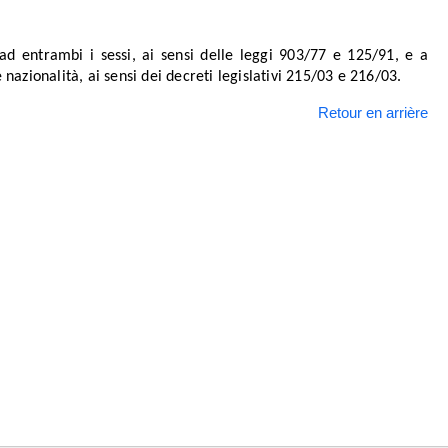
 ad entrambi i sessi, ai sensi delle leggi 903/77 e 125/91, e a
e nazionalità, ai sensi dei decreti legislativi 215/03 e 216/03.
Retour en arrière