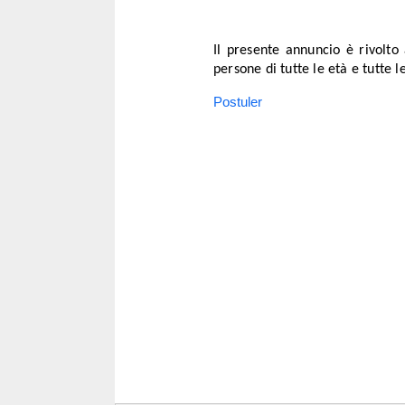
Il presente annuncio è rivolto
persone di tutte le età e tutte l
Postuler