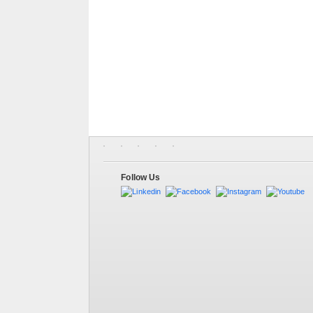
Follow Us