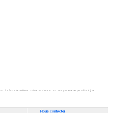
oduits, les informations contenues dans la brochure peuvent ne pas être à jour.
Nous contacter