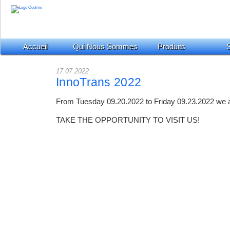
Accueil
Qui Nous Sommes
Produits
S
17.07.2022
InnoTrans 2022
From Tuesday 09.20.2022 to Friday 09.23.2022 we a
TAKE THE OPPORTUNITY TO VISIT US!