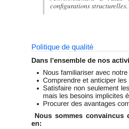
configurations structurelles.
Politique de qualité
Dans l'ensemble de nos activi
Nous familiariser avec notre 
Comprendre et anticiper les 
Satisfaire non seulement les
mais les besoins implicites
Procurer des avantages comp
Nous sommes convaincus qu
en: