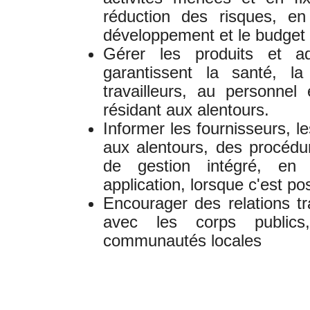
réduction des risques, e
développement et le budget 
Gérer les produits et a
garantissent la santé, la
travailleurs, au personnel
résidant aux alentours.
Informer les fournisseurs, le
aux alentours, des procédu
de gestion intégré, en
application, lorsque c'est po
Encourager des relations t
avec les corps publics,
communautés locales