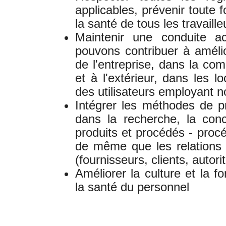
applicables, prévenir toute 
la santé de tous les travaille
Maintenir une conduite a
pouvons contribuer à améli
de l'entreprise, dans la co
et à l'extérieur, dans les 
des utilisateurs employant n
Intégrer les méthodes de p
dans la recherche, la conc
produits et procédés - proc
de même que les relations a
(fournisseurs, clients, autorit
Améliorer la culture et la 
la santé du personnel