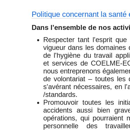
Politique concernant la santé e
Dans l'ensemble de nos activ
Respecter tant l'esprit que 
vigueur dans les domaines d
de l'hygiène du travail appl
et services de COELME-EGI
nous entreprenons égalemen
de volontariat – toutes les
s'avérant nécessaires, en l'
/standards.
Promouvoir toutes les initi
accidents aussi bien gra
opérations, qui pourraient 
personnelle des travail