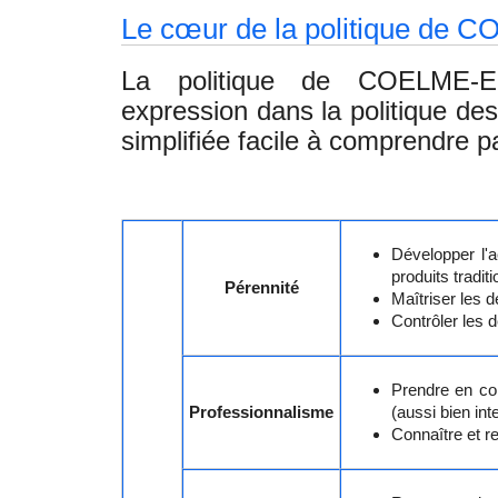
Le cœur de la politique de 
La politique de COELME-E
expression dans la politique de
simplifiée facile à comprendre pa
Développer l'a
produits tradit
Pérennité
Maîtriser les 
Contrôler les 
Prendre en com
Professionnalisme
(aussi bien in
Connaître et r