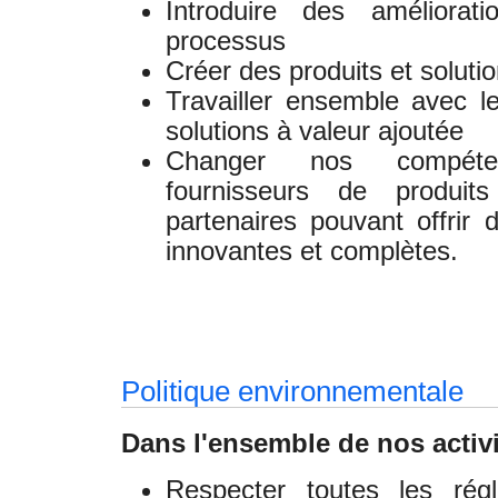
Introduire des améliorat
processus
Créer des produits et solutio
Travailler ensemble avec l
solutions à valeur ajoutée
Changer nos compéten
fournisseurs de produ
partenaires pouvant offrir 
innovantes et complètes.
Politique environnementale
Dans l'ensemble de nos activ
Respecter toutes les régl