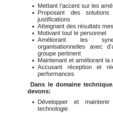
Mettant l'accent sur les amé
Proposant des solution
justifications
Atteignant des résultats me
Motivant tout le personnel
Améliorant les syn
organisationnelles avec d
groupe pertinent
Maintenant et améliorant la r
Accusant réception et ré
performances
Dans le domaine technique
devons:
Développer et mainteni
technologie