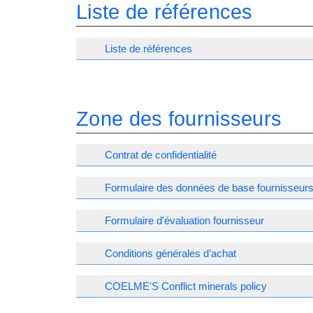
Liste de références
Liste de références
Zone des fournisseurs
Contrat de confidentialité
Formulaire des données de base fournisseur
Formulaire d'évaluation fournisseur
Conditions générales d’achat
COELME'S Conflict minerals policy