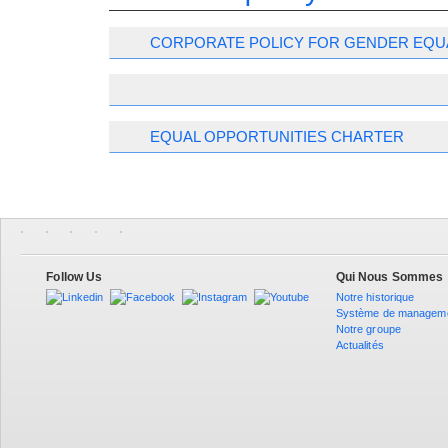
CORPORATE POLICY FOR GENDER EQU
EQUAL OPPORTUNITIES CHARTER
Follow Us
Qui Nous Sommes
Notre historique
Système de managem
Notre groupe
Actualités