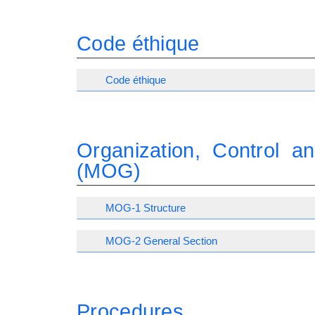
Code éthique
Code éthique
Organization, Control 
(MOG)
MOG-1 Structure
MOG-2 General Section
Procedures