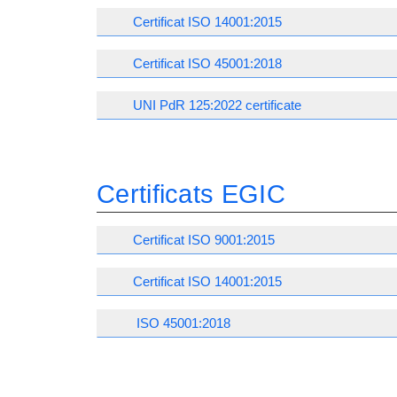
Certificat ISO 14001:2015
Certificat ISO 45001:2018
UNI PdR 125:2022 certificate
Certificats EGIC
Certificat ISO 9001:2015
Certificat ISO 14001:2015
ISO 45001:2018