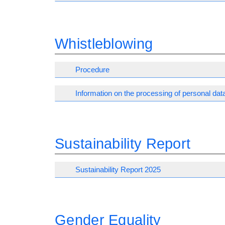
Whistleblowing
Procedure
Information on the processing of personal dat
Sustainability Report
Sustainability Report 2025
Gender Equality