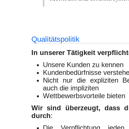
Qualitätspolitik
In unserer Tätigkeit verpflic
Unsere Kunden zu kennen
Kundenbedürfnisse verstehen
Nicht nur die expliziten B
auch die impliziten
Wettbewerbsvorteile bieten
Wir sind überzeugt, dass d
durch
:
Die Verpflichtung jede