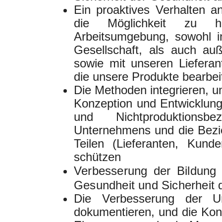
Ein proaktives Verhalten 
die Möglichkeit zu h
Arbeitsumgebung, sowohl i
Gesellschaft, als auch au
sowie mit unseren Liefera
die unsere Produkte bearbei
Die Methoden integrieren, u
Konzeption und Entwicklung
und Nichtproduktions
Unternehmens und die Bezi
Teilen (Lieferanten, Kun
schützen
Verbesserung der Bildung 
Gesundheit und Sicherheit 
Die Verbesserung der U
dokumentieren, und die Kont