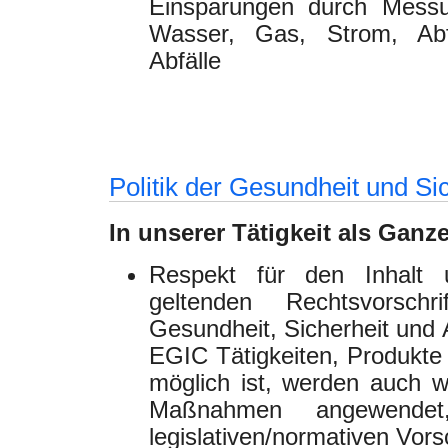
Einsparungen durch Mess
Wasser, Gas, Strom, Abf
Abfälle
Politik der Gesundheit und Si
In unserer Tätigkeit als Ganz
Respekt für den Inhalt
geltenden Rechtsvorsch
Gesundheit, Sicherheit und
EGIC Tätigkeiten, Produkte
möglich ist, werden auch wei
Maßnahmen angewend
legislativen/normativen Vorsc