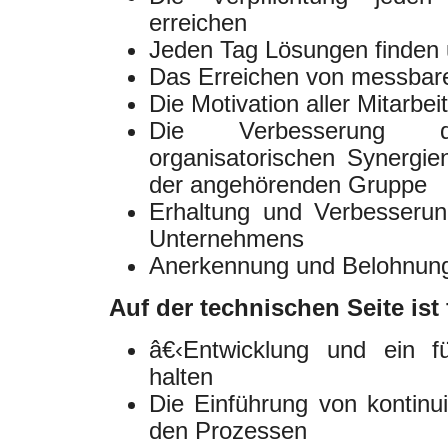
erreichen
Jeden Tag Lösungen finden 
Das Erreichen von messbar
Die Motivation aller Mitarbei
Die Verbesserung 
organisatorischen Synergi
der angehörenden Gruppe
Erhaltung und Verbesserung
Unternehmens
Anerkennung und Belohnung
Auf der technischen Seite ist
â€‹Entwicklung und ein f
halten
Die Einführung von kontinu
den Prozessen