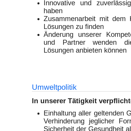
Innovative und zuverläss
haben
Zusammenarbeit mit dem 
Lösungen zu finden
Änderung unserer Kompete
und Partner wenden di
Lösungen anbieten können
Umweltpolitik
In unserer Tätigkeit verpflic
Einhaltung aller geltenden 
Verhinderung jeglicher F
Sicherheit der Gesundheit al