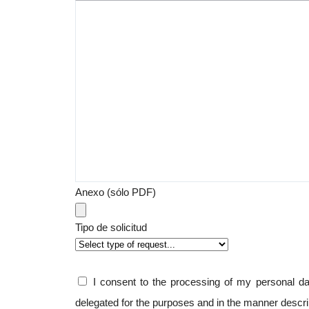
Anexo (sólo PDF)
Tipo de solicitud
I consent to the processing of my personal 
delegated for the purposes and in the manner descr