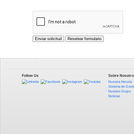
Follow Us
Sobre Nosotro
Nuestra historia
Sistema de Gest
Nuestro Grupo
Noticias