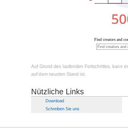
Auf Grund des laufenden Fortschrittes, kann es
auf dem neusten Stand ist.
Nützliche Links
Download
Schreiben Sie uns