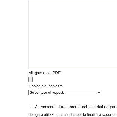
Allegato (solo PDF)
Tipologia di richiesta
Acconsento al trattamento dei miei dati da pa
delegate utilizzino i suoi dati per le finalità e secondo