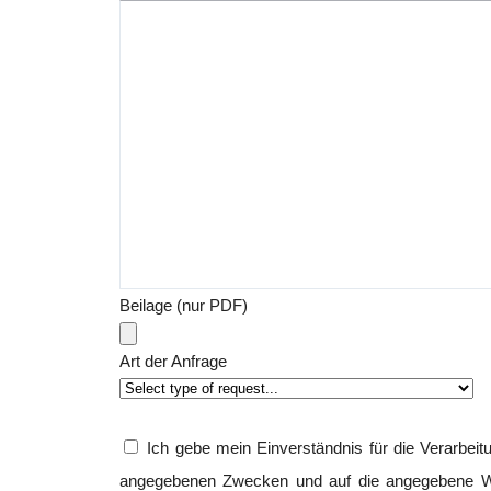
Beilage (nur PDF)
Art der Anfrage
Ich gebe mein Einverständnis für die Verarbe
angegebenen Zwecken und auf die angegebene W