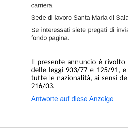
carriera.
Sede di lavoro Santa Maria di Sala
Se interessati siete pregati di inv
fondo pagina
.
Il presente annuncio è rivolto 
delle leggi 903/77 e 125/91, e
tutte le nazionalità, ai sensi de
216/03.
Antworte auf diese Anzeige